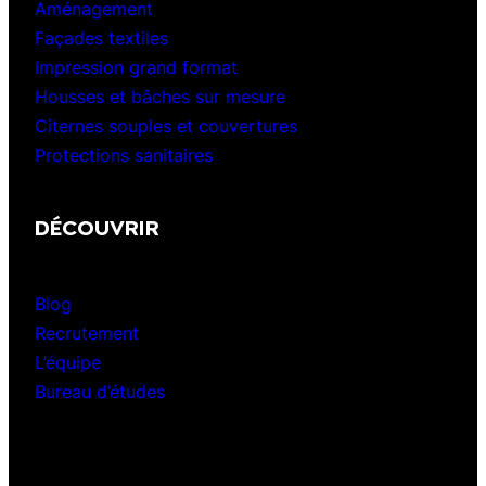
Aménagement
Façades textiles
Impression grand format
Housses et bâches sur mesure
Citernes souples et couvertures
Protections sanitaires
DÉCOUVRIR
Blog
Recrutement
L’équipe
Bureau d’études