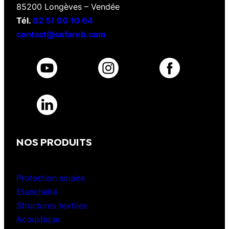
85200 Longèves – Vendée
Tél.
02 51 00 10 64
contact@sofareb.com
NOS PRODUITS
Protection solaire
Étanchéité
Structures textiles
Acoustique