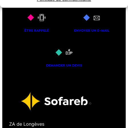
ÊTRE RAPPELÉ
ENVOYER UN E-MAIL
DEMANDER UN DEVIS
ZA de Longèves