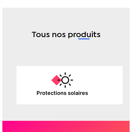
Tous nos
produits
Protections solaires