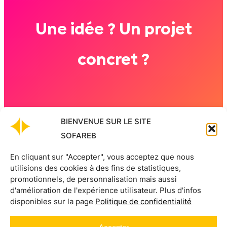
Une idée ? Un projet
concret ?
Prenez contact
BIENVENUE SUR LE SITE
SOFAREB
En cliquant sur "Accepter", vous acceptez que nous
utilisions des cookies à des fins de statistiques,
promotionnels, de personnalisation mais aussi
d'amélioration de l'expérience utilisateur. Plus d'infos
disponibles sur la page
Politique de confidentialité