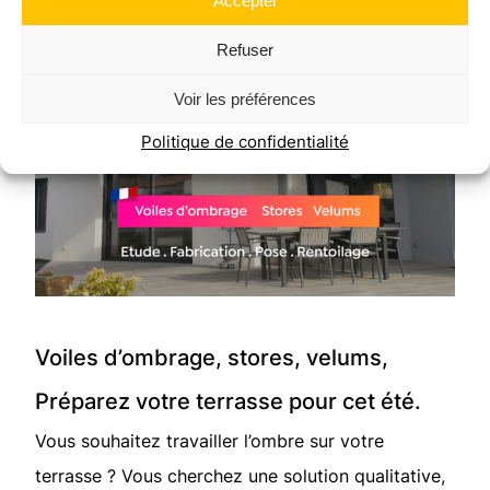
Accepter
Refuser
Voir les préférences
Politique de confidentialité
Voiles d’ombrage, stores, velums,
Préparez votre terrasse pour cet été.
Vous souhaitez travailler l’ombre sur votre
terrasse ? Vous cherchez une solution qualitative,