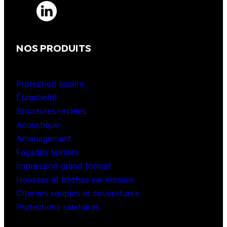
NOS PRODUITS
Protection solaire
Étanchéité
Structures textiles
Acoustique
Aménagement
Façades textiles
Impression grand format
Housses et bâches sur mesure
Citernes souples et couvertures
Protections sanitaires