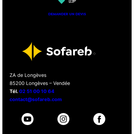
DEMANDER UN DEVIS
ZA de Longèves
85200 Longèves – Vendée
Tél.
02 51 00 10 64
contact@sofareb.com