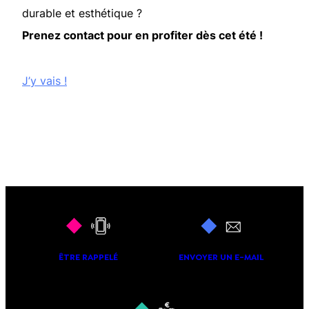
durable et esthétique ?
Prenez contact pour en profiter dès cet été !
J’y vais !
ÊTRE RAPPELÉ
ENVOYER UN E-MAIL