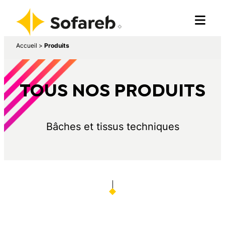
Accueil
>
Produits
TOUS NOS PRODUITS
Bâches et tissus techniques