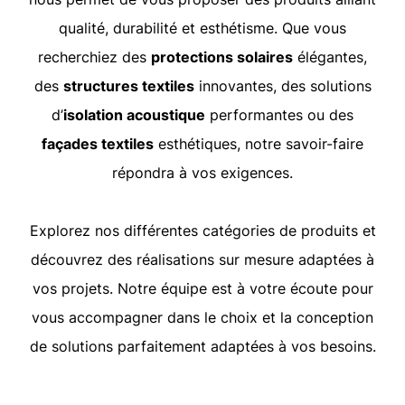
qualité, durabilité et esthétisme. Que vous
recherchiez des
protections solaires
élégantes,
des
structures textiles
innovantes, des solutions
d’
isolation acoustique
performantes ou des
façades textiles
esthétiques, notre savoir-faire
répondra à vos exigences.
Explorez nos différentes catégories de produits et
découvrez des réalisations sur mesure adaptées à
vos projets. Notre équipe est à votre écoute pour
vous accompagner dans le choix et la conception
de solutions parfaitement adaptées à vos besoins.