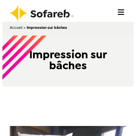
Accueil
>
Impression sur bâches
Impression sur
bâches