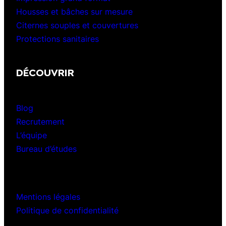
Housses et bâches sur mesure
Citernes souples et couvertures
Protections sanitaires
DÉCOUVRIR
Blog
Recrutement
L’équipe
Bureau d’études
Mentions légales
Politique de confidentialité