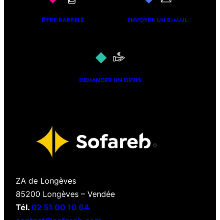
ÊTRE RAPPELÉ
ENVOYER UN E-MAIL
DEMANDER UN DEVIS
ZA de Longèves
85200 Longèves – Vendée
Tél.
02 51 00 10 64