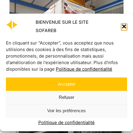
BIENVENUE SUR LE SITE
SOFAREB
En cliquant sur "Accepter", vous acceptez que nous
utilisions des cookies à des fins de statistiques,
promotionnels, de personnalisation mais aussi
d'amélioration de l'expérience utilisateur. Plus d'infos
disponibles sur la page
Politique de confidentialité
Accepter
Refuser
Voir les préférences
Politique de confidentialité