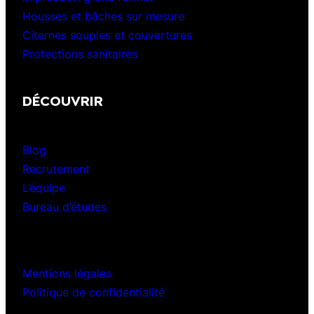
Housses et bâches sur mesure
Citernes souples et couvertures
Protections sanitaires
DÉCOUVRIR
Blog
Recrutement
L’équipe
Bureau d’études
Mentions légales
Politique de confidentialité