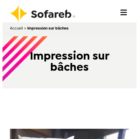
Accueil
>
Impression sur bâches
Impression sur
bâches