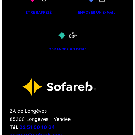
ÊTRE RAPPELÉ
ENVOYER UN E-MAIL
DEMANDER UN DEVIS
ZA de Longèves
85200 Longèves – Vendée
Tél.
02 51 00 10 64