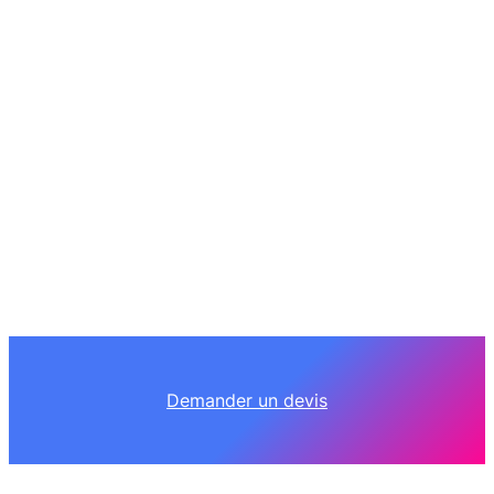
Demander un devis