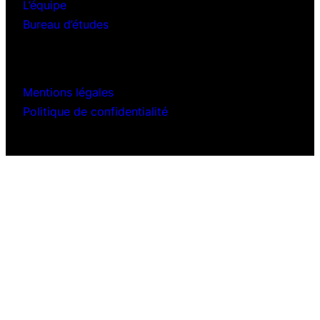
L’équipe
Bureau d’études
Mentions légales
Politique de confidentialité