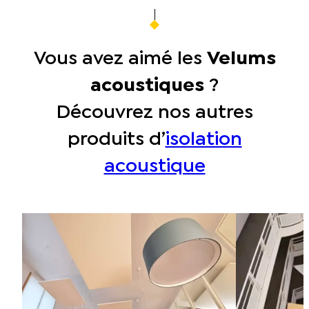
Vous avez aimé les
Velums
acoustiques
?
Découvrez nos autres
produits d’
isolation
acoustique