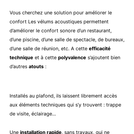
Vous cherchez une solution pour améliorer le
confort Les vélums acoustiques permettent
d’améliorer le confort sonore d’un restaurant,
d’une piscine, d’une salle de spectacle, de bureaux,
d’une salle de réunion, etc. A cette
efficacité
technique
et à cette
polyvalence
s’ajoutent bien
d’autres
atouts
:
Installés au plafond, ils laissent librement accès
aux éléments techniques qui s’y trouvent : trappe
de visite, éclairage…
Une
installation rapide
, sans travaux, qui ne