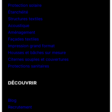
Protection solaire
Étanchéité
Structures textiles
Acoustique
Aménagement
Façades textiles
Impression grand format
Housses et bâches sur mesure
Citernes souples et couvertures
Protections sanitaires
DÉCOUVRIR
Blog
Recrutement