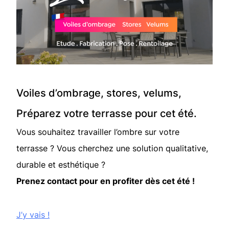
Voiles d’ombrage, stores, velums,
Préparez votre terrasse pour cet été.
Vous souhaitez travailler l’ombre sur votre
terrasse ? Vous cherchez une solution qualitative,
durable et esthétique ?
Prenez contact pour en profiter dès cet été !
J’y vais !