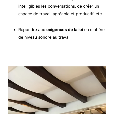
intelligibles les conversations, de créer un
espace de travail agréable et productif, etc.
Répondre aux
exigences de la loi
en matière
de niveau sonore au travail