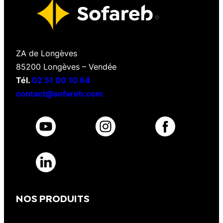
ZA de Longèves
85200 Longèves – Vendée
Tél.
02 51 00 10 64
contact@sofareb.com
NOS PRODUITS