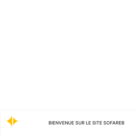
BIENVENUE SUR LE SITE SOFAREB