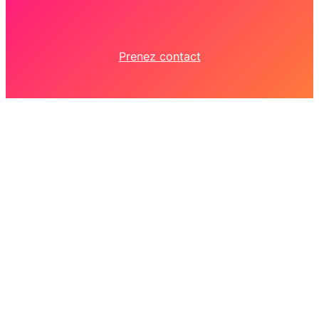
Prenez contact