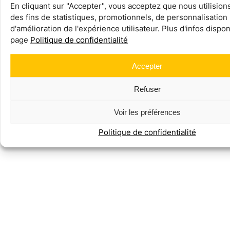
En cliquant sur "Accepter", vous acceptez que nous utilision
des fins de statistiques, promotionnels, de personnalisation
d'amélioration de l'expérience utilisateur. Plus d'infos dispon
page
Politique de confidentialité
Accepter
Refuser
Voir les préférences
Politique de confidentialité