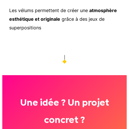
Les vélums permettent de créer une
atmosphère
esthétique et originale
grâce à des jeux de
superpositions
Une idée ? Un projet
concret ?