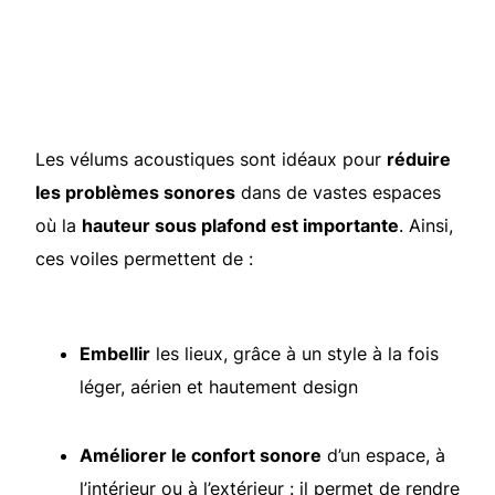
Les vélums acoustiques sont idéaux pour
réduire
les problèmes sonores
dans de vastes espaces
où la
hauteur sous plafond est importante
. Ainsi,
ces voiles permettent de :
Embellir
les lieux, grâce à un style à la fois
léger, aérien et hautement design
Améliorer le confort sonore
d’un espace, à
l’intérieur ou à l’extérieur : il permet de rendre