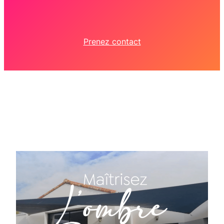
Prenez contact