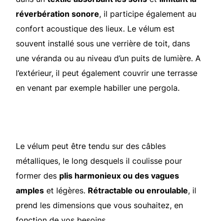
réverbération sonore
, il participe également au
confort acoustique des lieux. Le vélum est
souvent installé sous une verrière de toit, dans
une véranda ou au niveau d’un puits de lumière. A
l’extérieur, il peut également couvrir une terrasse
en venant par exemple habiller une pergola.
Le vélum peut être tendu sur des câbles
métalliques, le long desquels il coulisse pour
former des
plis harmonieux ou des vagues
amples
et légères.
Rétractable ou enroulable
, il
prend les dimensions que vous souhaitez, en
fonction de vos besoins.