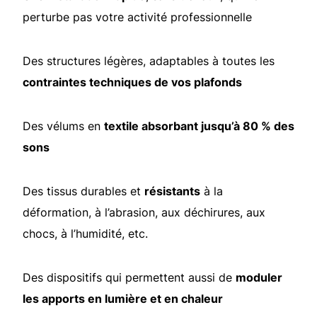
perturbe pas votre activité professionnelle
Des structures légères, adaptables à toutes les
contraintes techniques de vos plafonds
Des vélums en
textile absorbant jusqu’à 80 % des
sons
Des tissus durables et
résistants
à la
déformation, à l’abrasion, aux déchirures, aux
chocs, à l’humidité, etc.
Des dispositifs qui permettent aussi de
moduler
les apports en lumière et en chaleur