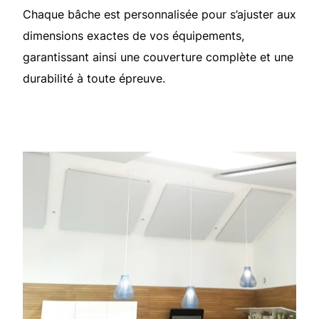
Chaque bâche est personnalisée pour s’ajuster aux
dimensions exactes de vos équipements,
garantissant ainsi une couverture complète et une
durabilité à toute épreuve.