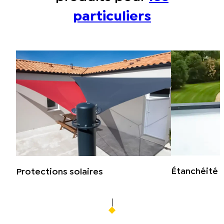
particuliers
Étanchéité
Protections solaires