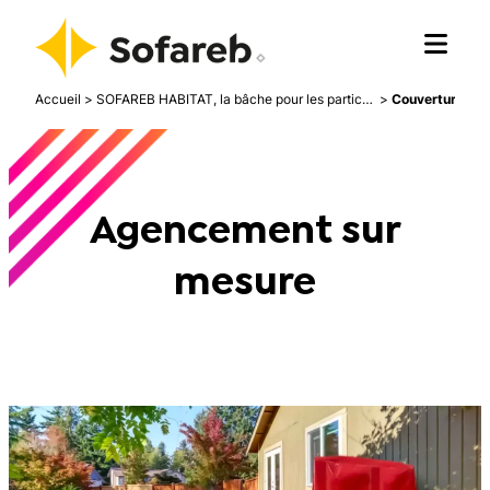
Accueil
>
SOFAREB HABITAT, la bâche pour les particuliers
>
Agencement sur
mesure