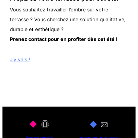
Vous souhaitez travailler l’ombre sur votre
terrasse ? Vous cherchez une solution qualitative,
durable et esthétique ?
Prenez contact pour en profiter dès cet été !
J’y vais !