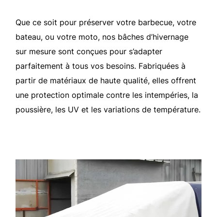
Que ce soit pour préserver votre barbecue, votre
bateau, ou votre moto, nos bâches d’hivernage
sur mesure sont conçues pour s’adapter
parfaitement à tous vos besoins. Fabriquées à
partir de matériaux de haute qualité, elles offrent
une protection optimale contre les intempéries, la
poussière, les UV et les variations de température.