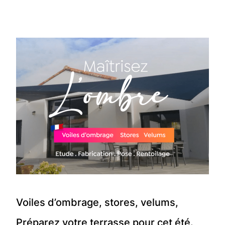
Voiles d’ombrage, stores, velums,
Préparez votre terrasse pour cet été.