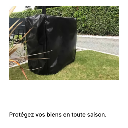
Protégez vos biens en toute saison.