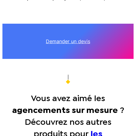
Demander un devis
Vous avez aimé les
agencements sur mesure
?
Découvrez nos autres
produits pour
les