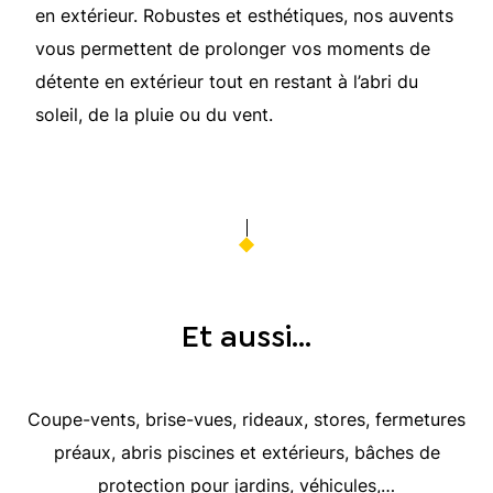
en extérieur. Robustes et esthétiques, nos auvents
vous permettent de prolonger vos moments de
détente en extérieur tout en restant à l’abri du
soleil, de la pluie ou du vent.
Et aussi…
Coupe-vents, brise-vues, rideaux, stores, fermetures
préaux, abris piscines et extérieurs, bâches de
protection pour jardins, véhicules,…