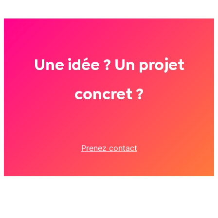
Une idée ? Un projet
concret ?
Prenez contact