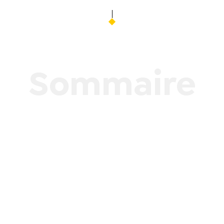
Sommaire