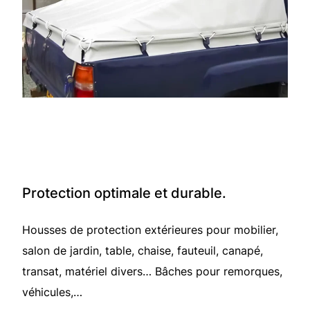
Protection optimale et durable.
Housses de protection extérieures pour mobilier,
salon de jardin, table, chaise, fauteuil, canapé,
transat, matériel divers… Bâches pour remorques,
véhicules,…