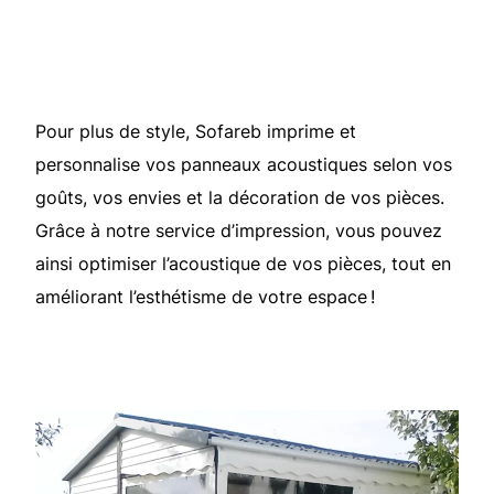
Pour plus de style, Sofareb imprime et
personnalise vos panneaux acoustiques selon vos
goûts, vos envies et la décoration de vos pièces.
Grâce à notre service d’impression, vous pouvez
ainsi optimiser l’acoustique de vos pièces, tout en
améliorant l’esthétisme de votre espace !