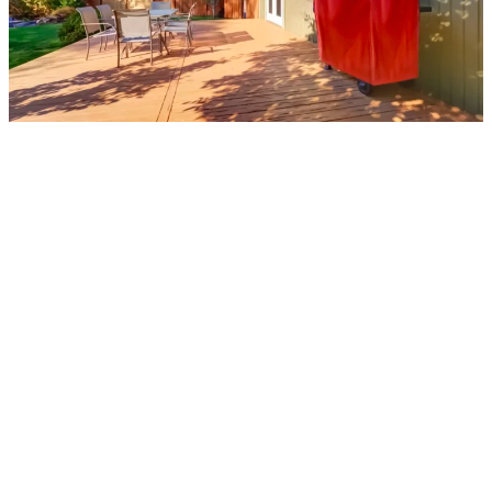
recouvrez