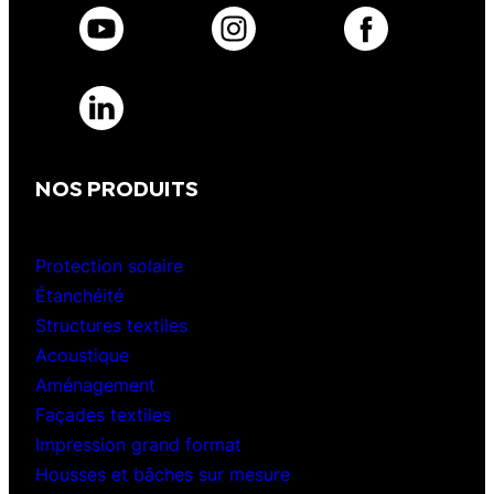
NOS PRODUITS
Protection solaire
Étanchéité
Structures textiles
Acoustique
Aménagement
Façades textiles
Impression grand format
Housses et bâches sur mesure