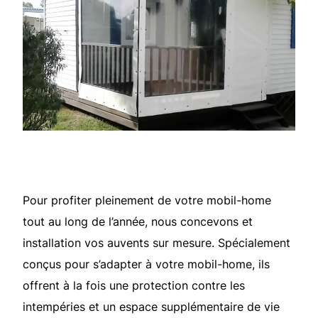
Pour profiter pleinement de votre mobil-home
tout au long de l’année, nous concevons et
installation vos auvents sur mesure. Spécialement
conçus pour s’adapter à votre mobil-home, ils
offrent à la fois une protection contre les
intempéries et un espace supplémentaire de vie