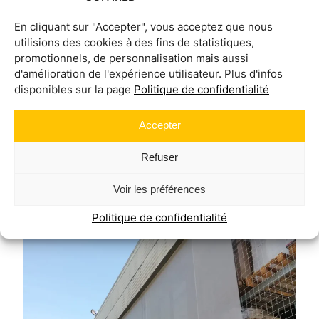
En cliquant sur "Accepter", vous acceptez que nous
utilisions des cookies à des fins de statistiques,
promotionnels, de personnalisation mais aussi
d'amélioration de l'expérience utilisateur. Plus d'infos
disponibles sur la page
Politique de confidentialité
Accepter
Refuser
Voir les préférences
Politique de confidentialité