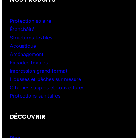
Protection solaire
Étanchéité
Structures textiles
Acoustique
Aménagement
Façades textiles
Impression grand format
Housses et bâches sur mesure
Citernes souples et couvertures
Protections sanitaires
DÉCOUVRIR
Blog