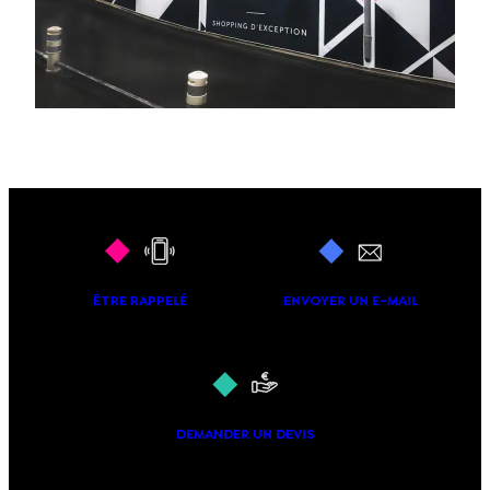
ÊTRE RAPPELÉ
ENVOYER UN E-MAIL
DEMANDER UN DEVIS