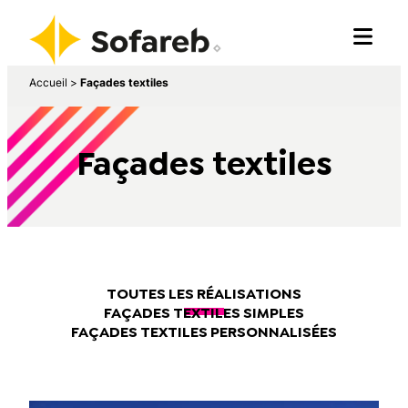
Accueil
>
Façades textiles
Façades textiles
TOUTES LES RÉALISATIONS
FAÇADES TEXTILES SIMPLES
FAÇADES TEXTILES PERSONNALISÉES