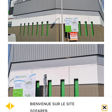
BIENVENUE SUR LE SITE
SOFAREB