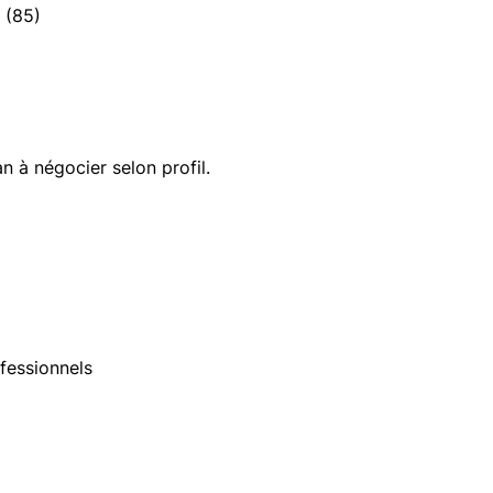
 (85)
n à négocier selon profil.
fessionnels