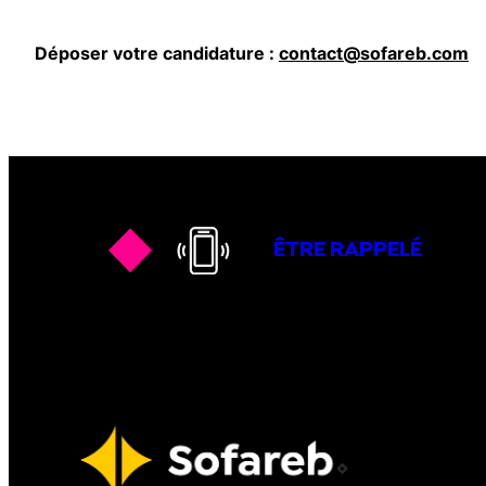
Déposer votre candidature :
contact@sofareb.com
ÊTRE RAPPELÉ