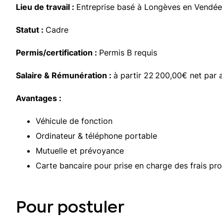
Lieu de travail :
Entreprise basé à Longèves en Vendée
Statut :
Cadre
Permis/certification
:
Permis B requis
Salaire & Rémunération :
à partir 22 200,00€ net par a
Avantages :
Véhicule de fonction
Ordinateur & téléphone portable
Mutuelle et prévoyance
Carte bancaire pour prise en charge des frais pro
Pour postuler