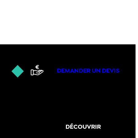
DEMANDER UN DEVIS
DÉCOUVRIR