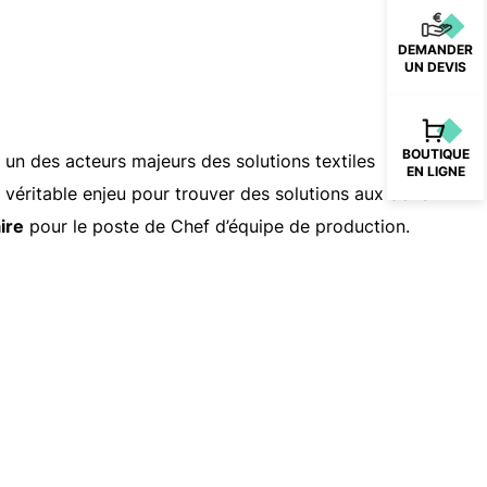
DEMANDER
UN DEVIS
BOUTIQUE
 un des acteurs majeurs des solutions textiles
EN LIGNE
 véritable enjeu pour trouver des solutions aux défis
ire
pour le poste de Chef d’équipe de production.