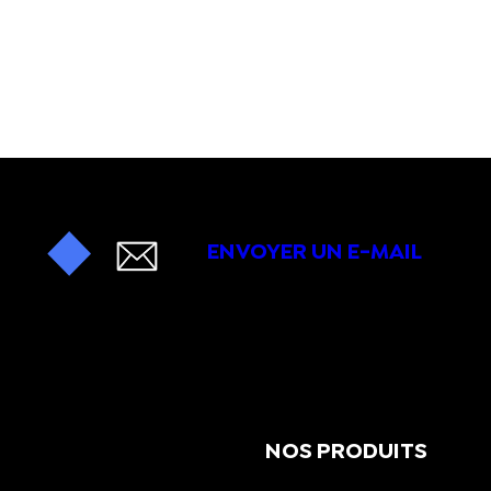
ENVOYER UN E-MAIL
NOS PRODUITS