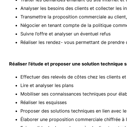
Analyser les besoins des clients et collecter les i
Transmettre la proposition commerciale au client
Négocier en tenant compte de la politique commerci
Suivre l’offre et analyser un éventuel refus
Réaliser les rendez- vous permettant de prendre
Réaliser l’étude et proposer une solution technique
Effectuer des relevés de côtes chez les clients et 
Lire et analyser les plans
Mobiliser ses connaissances techniques pour éla
Réaliser les esquisses
Proposer des solutions techniques en lien avec le
Élaborer une proposition commerciale chiffrée à l