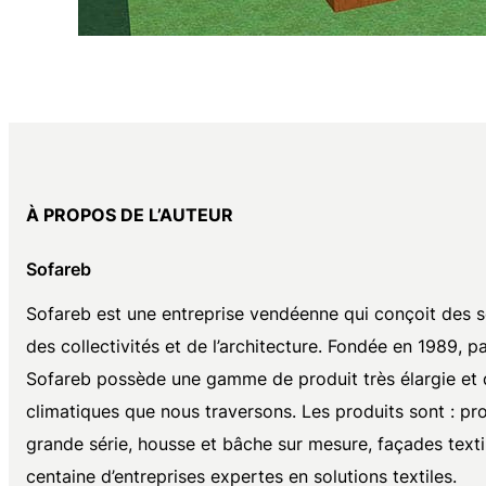
À PROPOS DE L’AUTEUR
Sofareb
Sofareb est une entreprise vendéenne qui conçoit des solu
des collectivités et de l’architecture. Fondée en 1989,
Sofareb possède une gamme de produit très élargie et 
climatiques que nous traversons. Les produits sont : pro
grande série, housse et bâche sur mesure, façades text
centaine d’entreprises expertes en solutions textiles.