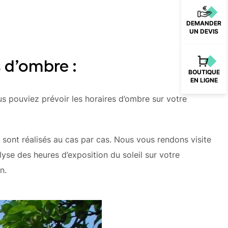
DEMANDER
UN DEVIS
 d’ombre :
BOUTIQUE
EN LIGNE
us pouviez prévoir les horaires d’ombre sur votre
sont réalisés au cas par cas. Nous vous rendons visite
lyse des heures d’exposition du soleil sur votre
n.