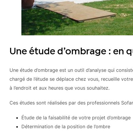
Une étude d’ombrage : en qu
Une étude d’ombrage est un outil d’analyse qui consist
chargé de l’étude se déplace chez vous, recueille votr
à l’endroit et aux heures que vous souhaitez.
Ces études sont réalisées par des professionnels Sof
Étude de la faisabilité de votre projet d’ombrage
Détermination de la position de l’ombre