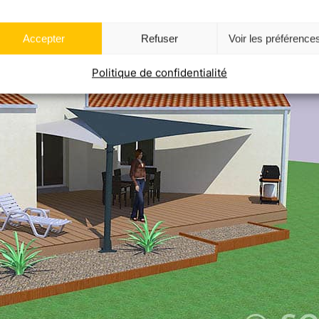
Accepter
Refuser
Voir les préférence
Politique de confidentialité