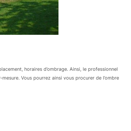
placement, horaires d’ombrage. Ainsi, le professionnel
r-mesure. Vous pourrez ainsi vous procurer de l’ombre