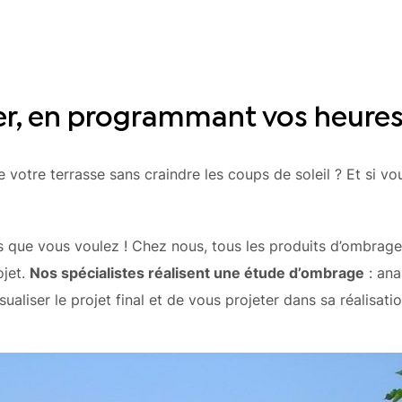
ger, en programmant vos heures
 votre terrasse sans craindre les coups de soleil ? Et si vo
s que vous voulez ! Chez nous, tous les produits d’ombrage 
ojet.
Nos spécialistes réalisent une étude d’ombrage
: ana
aliser le projet final et de vous projeter dans sa réalisatio